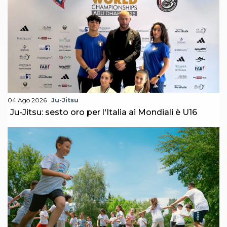
04 Ago 2026
Ju-Jitsu
Ju-Jitsu: sesto oro per l'Italia ai Mondiali è U16