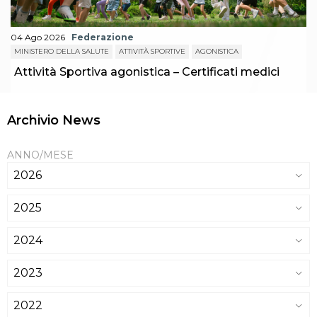
04 Ago 2026
Federazione
MINISTERO DELLA SALUTE
ATTIVITÀ SPORTIVE
AGONISTICA
Attività Sportiva agonistica – Certificati medici
Archivio News
ANNO/MESE
2026
2025
2024
2023
2022