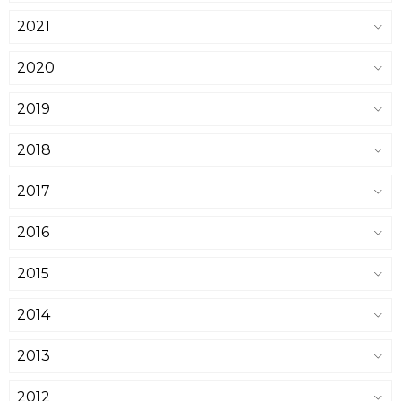
2021
2020
2019
2018
2017
2016
2015
2014
2013
2012