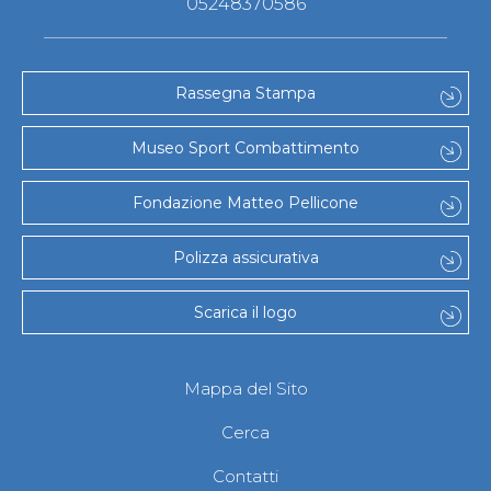
05248370586
Rassegna Stampa
Museo Sport Combattimento
Fondazione Matteo Pellicone
Polizza assicurativa
Scarica il logo
Mappa del Sito
Cerca
Contatti