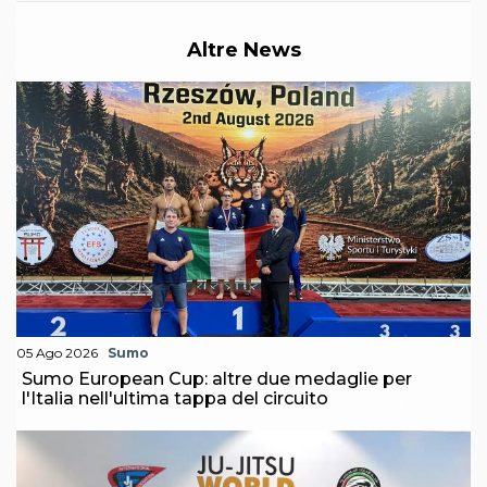
Altre News
05 Ago 2026
Sumo
Sumo European Cup: altre due medaglie per
l'Italia nell'ultima tappa del circuito