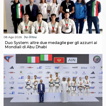
08 Ago 2026
Ju-Jitsu
Duo System: altre due medaglie per gli azzurri ai
Mondiali di Abu Dhabi