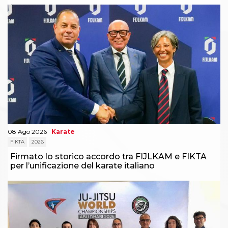
08 Ago 2026
Karate
FIKTA
2026
Firmato lo storico accordo tra FIJLKAM e FIKTA
per l’unificazione del karate italiano