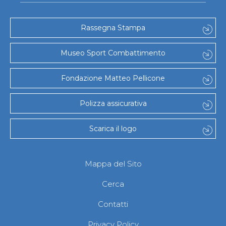
Rassegna Stampa
Museo Sport Combattimento
Fondazione Matteo Pellicone
Polizza assicurativa
Scarica il logo
Mappa del Sito
Cerca
Contatti
Privacy Policy