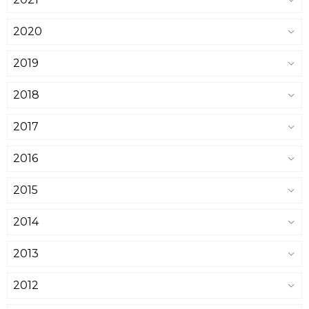
2020
2019
2018
2017
2016
2015
2014
2013
2012