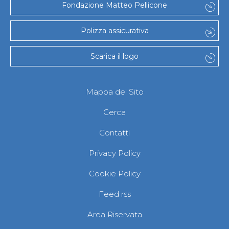
Fondazione Matteo Pellicone
Polizza assicurativa
Scarica il logo
Mappa del Sito
Cerca
Contatti
Privacy Policy
Cookie Policy
Feed rss
Area Riservata