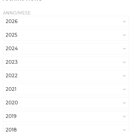
ANNO/MESE
2026
2025
2024
2023
2022
2021
2020
2019
2018