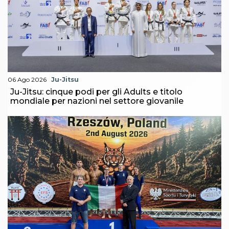
06 Ago 2026
Ju-Jitsu
Ju-Jitsu: cinque podi per gli Adults e titolo
mondiale per nazioni nel settore giovanile