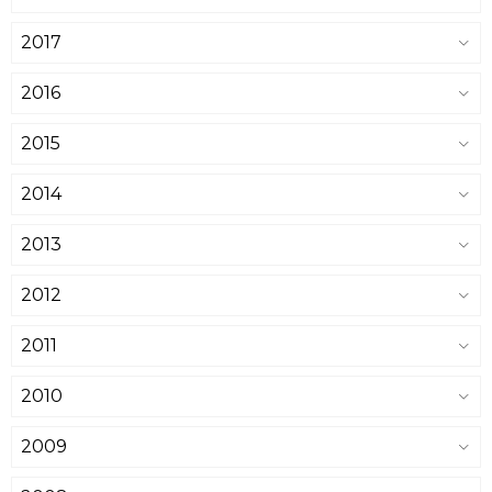
2017
2016
2015
2014
2013
2012
2011
2010
2009