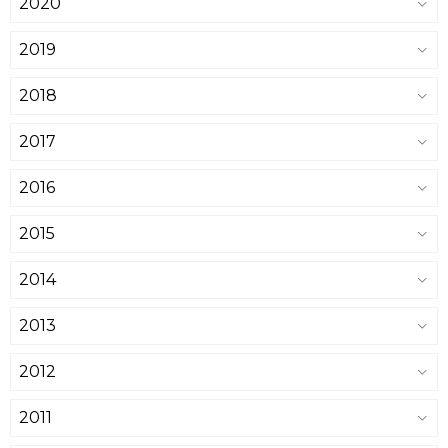
2020
2019
2018
2017
2016
2015
2014
2013
2012
2011