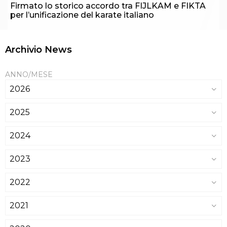
Firmato lo storico accordo tra FIJLKAM e FIKTA
per l’unificazione del karate italiano
Archivio News
ANNO/MESE
2026
2025
2024
2023
2022
2021