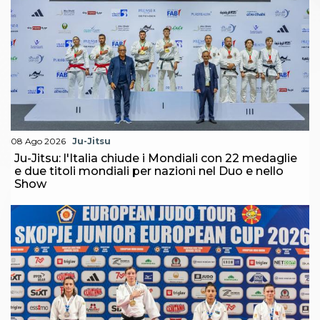
08 Ago 2026
Ju-Jitsu
Ju-Jitsu: l'Italia chiude i Mondiali con 22 medaglie
e due titoli mondiali per nazioni nel Duo e nello
Show