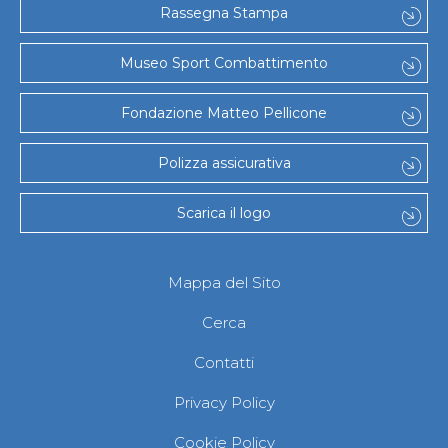
Rassegna Stampa
Museo Sport Combattimento
Fondazione Matteo Pellicone
Polizza assicurativa
Scarica il logo
Mappa del Sito
Cerca
Contatti
Privacy Policy
Cookie Policy