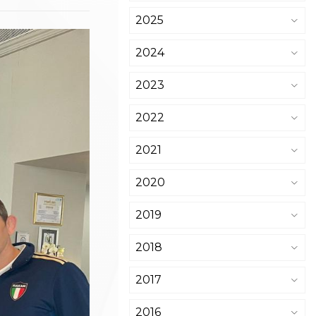
2025
2024
2023
2022
2021
2020
2019
2018
2017
2016