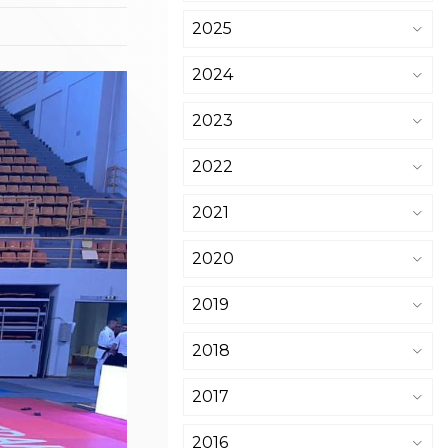
2025
2024
2023
2022
2021
2020
2019
2018
2017
2016