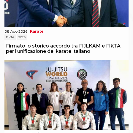
08 Ago 2026
Karate
FIKTA
2026
Firmato lo storico accordo tra FIJLKAM e FIKTA
per l’unificazione del karate italiano