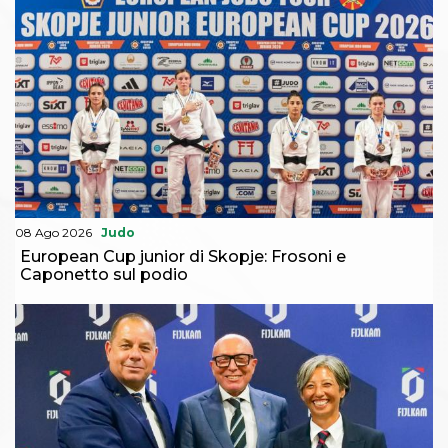
08 Ago 2026
Judo
European Cup junior di Skopje: Frosoni e
Caponetto sul podio