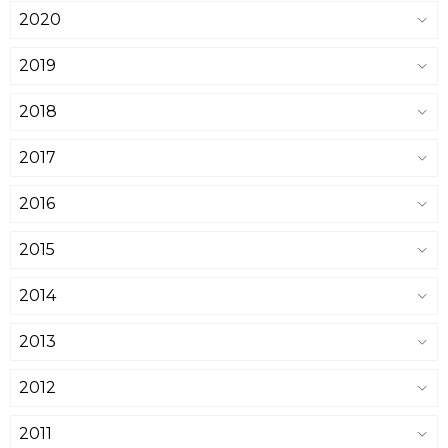
2020
2019
2018
2017
2016
2015
2014
2013
2012
2011