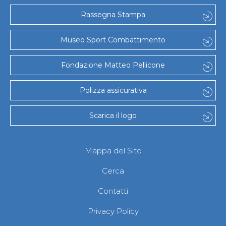
Rassegna Stampa
Museo Sport Combattimento
Fondazione Matteo Pellicone
Polizza assicurativa
Scarica il logo
Mappa del Sito
Cerca
Contatti
Privacy Policy