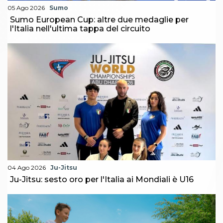
05 Ago 2026
Sumo
Sumo European Cup: altre due medaglie per
l'Italia nell'ultima tappa del circuito
04 Ago 2026
Ju-Jitsu
Ju-Jitsu: sesto oro per l'Italia ai Mondiali è U16