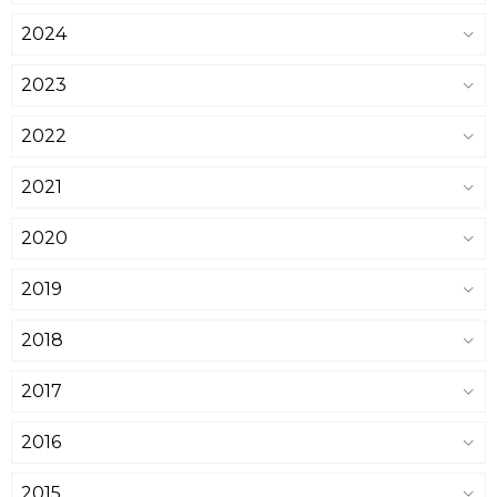
2024
2023
2022
2021
2020
2019
2018
2017
2016
2015