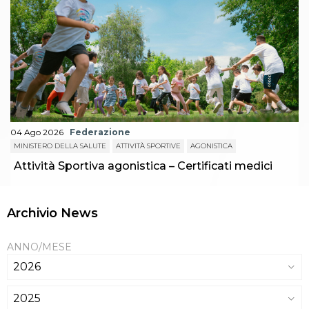
04 Ago 2026
Federazione
MINISTERO DELLA SALUTE
ATTIVITÀ SPORTIVE
AGONISTICA
Attività Sportiva agonistica – Certificati medici
Archivio News
ANNO/MESE
2026
2025