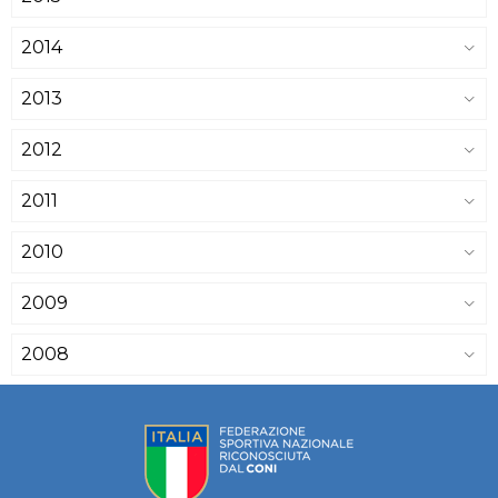
2014
2013
2012
2011
2010
2009
2008