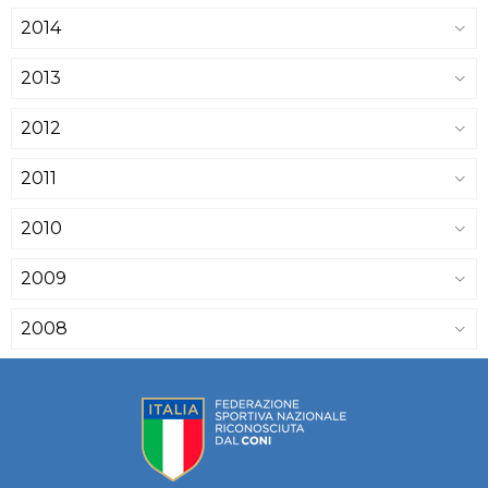
2014
2013
2012
2011
2010
2009
2008