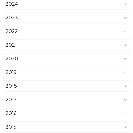
2024
2023
2022
2021
2020
2019
2018
2017
2016
2015