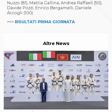
Nuzzo (81), Mattia Gallina, Andrea Raffaeli (90),
Davide Pozzi, Enrico Bergamelli, Daniele
Accogli (100).
>>>
RISULTATI PRIMA GIORNATA
Altre News