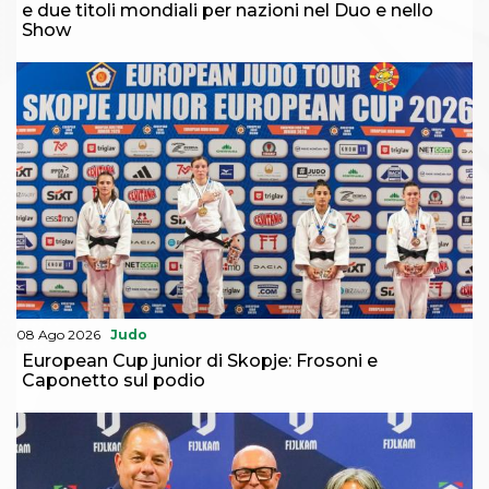
e due titoli mondiali per nazioni nel Duo e nello
Show
08 Ago 2026
Judo
European Cup junior di Skopje: Frosoni e
Caponetto sul podio