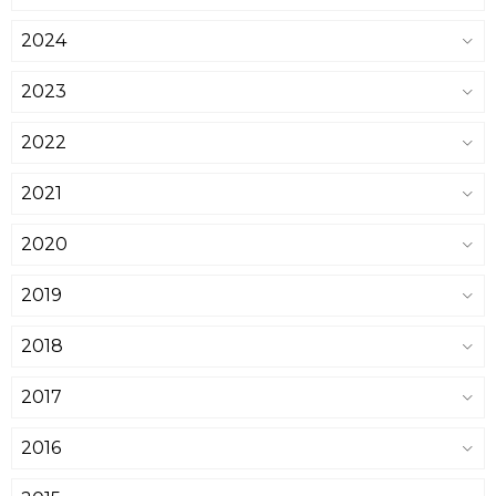
2024
2023
2022
2021
2020
2019
2018
2017
2016