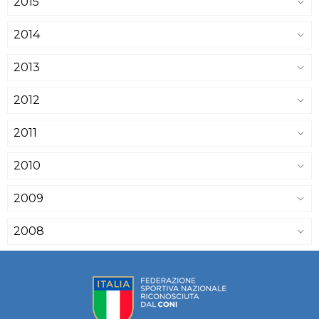
2015
2014
2013
2012
2011
2010
2009
2008