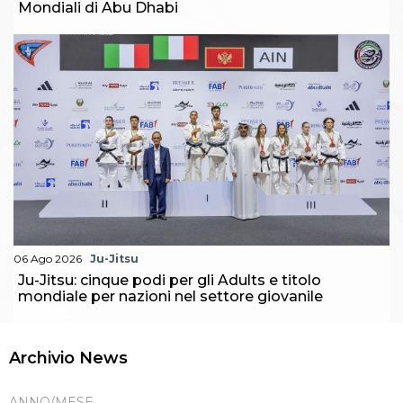
Mondiali di Abu Dhabi
06 Ago 2026
Ju-Jitsu
Ju-Jitsu: cinque podi per gli Adults e titolo
mondiale per nazioni nel settore giovanile
Archivio News
ANNO/MESE