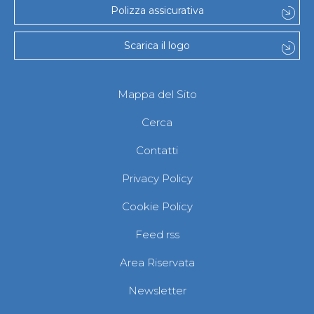
Polizza assicurativa
Scarica il logo
Mappa del Sito
Cerca
Contatti
Privacy Policy
Cookie Policy
Feed rss
Area Riservata
Newsletter