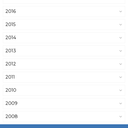
2016
2015
2014
2013
2012
2011
2010
2009
2008