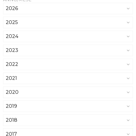
2026
2025
2024
2023
2022
2021
2020
2019
2018
2017