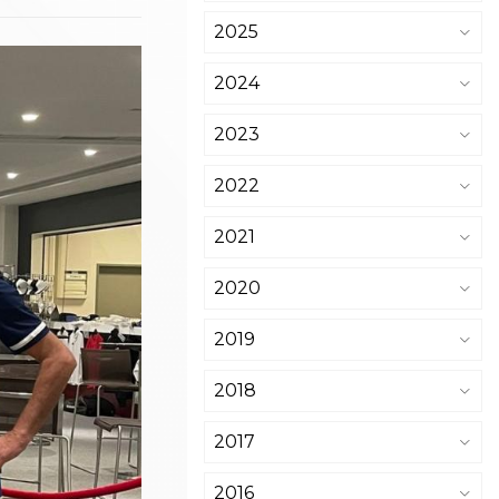
2025
2024
2023
2022
2021
2020
2019
2018
2017
2016