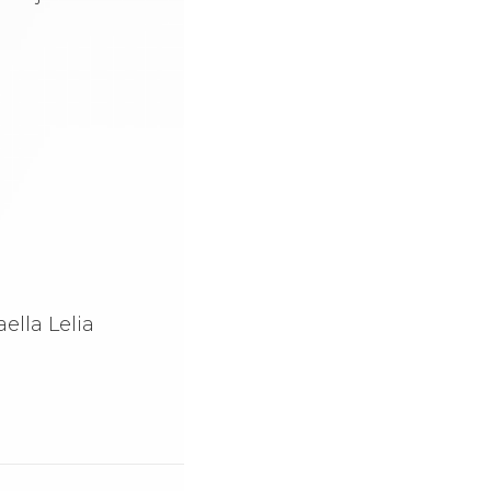
ella Lelia