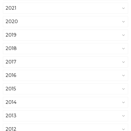
2021
2020
2019
2018
2017
2016
2015
2014
2013
2012