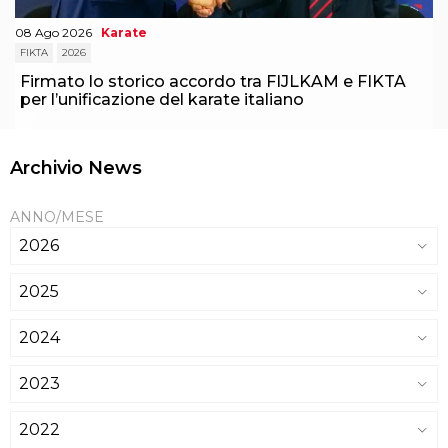
08 Ago 2026
Karate
FIKTA
2026
Firmato lo storico accordo tra FIJLKAM e FIKTA
per l’unificazione del karate italiano
Archivio News
ANNO/MESE
2026
2025
2024
2023
2022