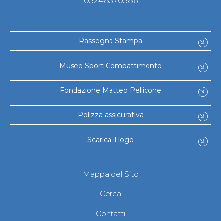
05248370586
Rassegna Stampa
Museo Sport Combattimento
Fondazione Matteo Pellicone
Polizza assicurativa
Scarica il logo
Mappa del Sito
Cerca
Contatti