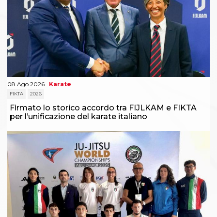
08 Ago 2026
Karate
FIKTA
2026
Firmato lo storico accordo tra FIJLKAM e FIKTA
per l’unificazione del karate italiano