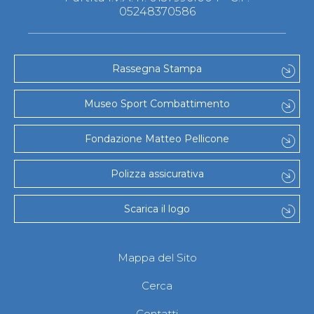
05248370586
Rassegna Stampa
Museo Sport Combattimento
Fondazione Matteo Pellicone
Polizza assicurativa
Scarica il logo
Mappa del Sito
Cerca
Contatti