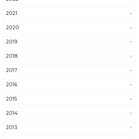
2021
2020
2019
2018
2017
2016
2015
2014
2013