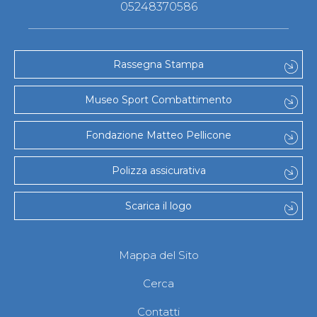
05248370586
Rassegna Stampa
Museo Sport Combattimento
Fondazione Matteo Pellicone
Polizza assicurativa
Scarica il logo
Mappa del Sito
Cerca
Contatti