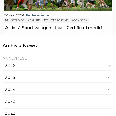
04 Ago 2026
Federazione
MINISTERO DELLA SALUTE
ATTIVITÀ SPORTIVE
AGONISTICA
Attività Sportiva agonistica – Certificati medici
Archivio News
ANNO/MESE
2026
2025
2024
2023
2022