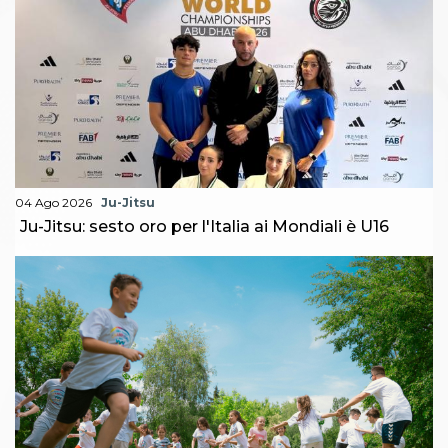
04 Ago 2026
Ju-Jitsu
Ju-Jitsu: sesto oro per l'Italia ai Mondiali è U16