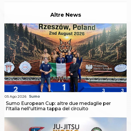
Altre News
05 Ago 2026
Sumo
Sumo European Cup: altre due medaglie per
l'Italia nell'ultima tappa del circuito