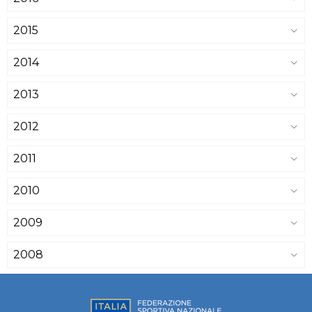
2015
2014
2013
2012
2011
2010
2009
2008