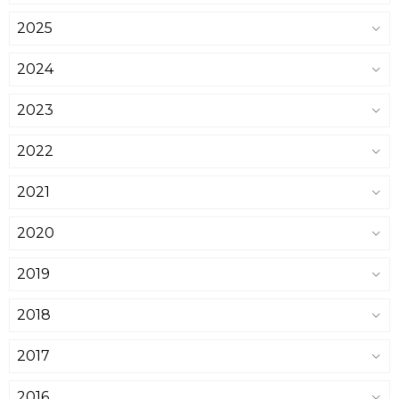
2025
2024
2023
2022
2021
2020
2019
2018
2017
2016