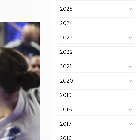
2025
2024
2023
2022
2021
2020
2019
2018
2017
2016