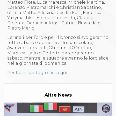
Matteo Fiore, Luca Maresca, Michele Martina,
Lorenzo Pietromarchi e Christian Sabatino,
oltre a Mattia Allesina, Cecilia Fort, Federica
Yakymashko, Emma Franceschi, Claudia
Polenta, Daniele Alfonsi, Patrick Buwalda e
Pietro Merlo
Le finali per l’oro e per il bronzo si svolgeranno
tutte sabato e domenica. In particolare,
Avanzini, Ferracuti, Ghinami, D’Onofrio,
Maresca, Lallo e Perfetto gareggeranno
sabato, mentre le squadre avranno le loro sfide
nella giornata di domenica.
Per tutti i dettagli clicca qui
Altre News