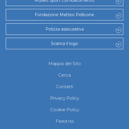
Museo Sport Combattimento
Fondazione Matteo Pellicone
Polizza assicurativa
Scarica il logo
Mappa del Sito
Cerca
Contatti
Privacy Policy
Cookie Policy
Feed rss