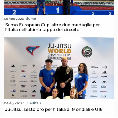
05 Ago 2026
Sumo
Sumo European Cup: altre due medaglie per
l'Italia nell'ultima tappa del circuito
04 Ago 2026
Ju-Jitsu
Ju-Jitsu: sesto oro per l'Italia ai Mondiali è U16