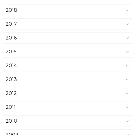
2018
2017
2016
2015
2014
2013
2012
2011
2010
2009