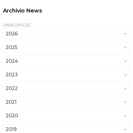
Archivio News
ANNO/MESE
2026
2025
2024
2023
2022
2021
2020
2019