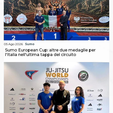
05 Ago 2026
Sumo
Sumo European Cup: altre due medaglie per
l'Italia nell'ultima tappa del circuito