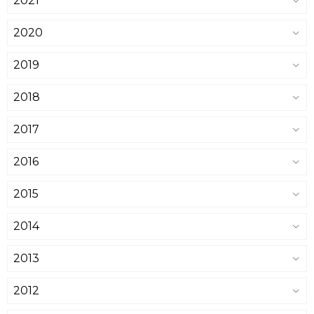
2021
2020
2019
2018
2017
2016
2015
2014
2013
2012