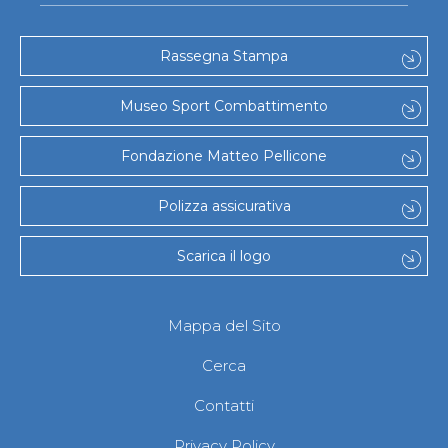
Rassegna Stampa
Museo Sport Combattimento
Fondazione Matteo Pellicone
Polizza assicurativa
Scarica il logo
Mappa del Sito
Cerca
Contatti
Privacy Policy