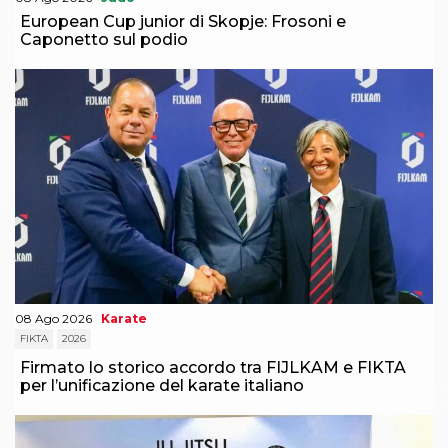
European Cup junior di Skopje: Frosoni e
Caponetto sul podio
08 Ago 2026
Karate
FIKTA
2026
Firmato lo storico accordo tra FIJLKAM e FIKTA
per l’unificazione del karate italiano