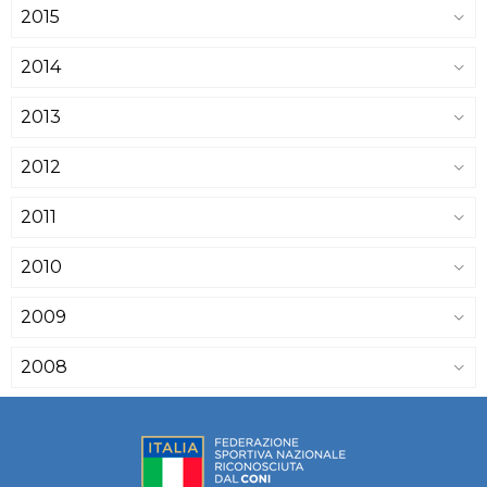
2015
2014
2013
2012
2011
2010
2009
2008