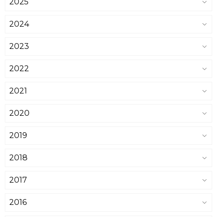
2025
2024
2023
2022
2021
2020
2019
2018
2017
2016