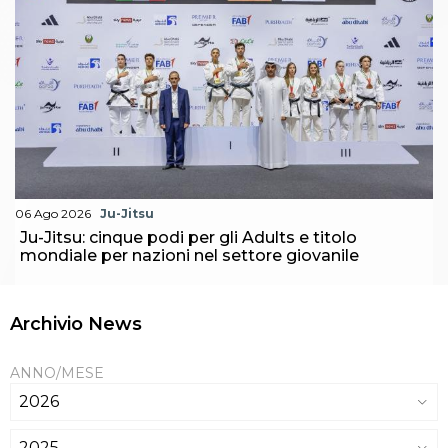
06 Ago 2026
Ju-Jitsu
Ju-Jitsu: cinque podi per gli Adults e titolo
mondiale per nazioni nel settore giovanile
Archivio News
ANNO/MESE
2026
2025