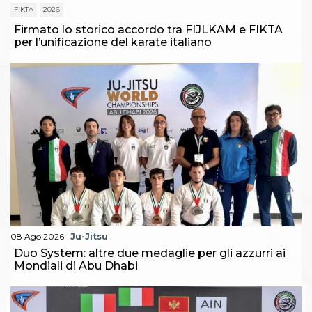
FIKTA
2026
Firmato lo storico accordo tra FIJLKAM e FIKTA
per l’unificazione del karate italiano
08 Ago 2026
Ju-Jitsu
Duo System: altre due medaglie per gli azzurri ai
Mondiali di Abu Dhabi