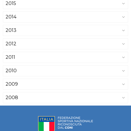
2015
2014
2013
2012
2011
2010
2009
2008