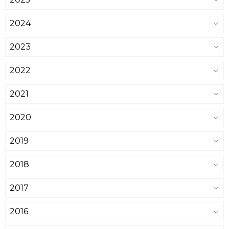
2024
2023
2022
2021
2020
2019
2018
2017
2016