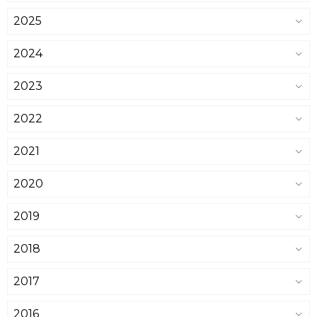
2025
2024
2023
2022
2021
2020
2019
2018
2017
2016