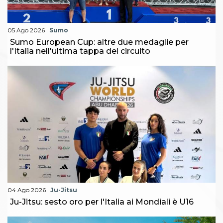
05 Ago 2026
Sumo
Sumo European Cup: altre due medaglie per
l'Italia nell'ultima tappa del circuito
04 Ago 2026
Ju-Jitsu
Ju-Jitsu: sesto oro per l'Italia ai Mondiali è U16