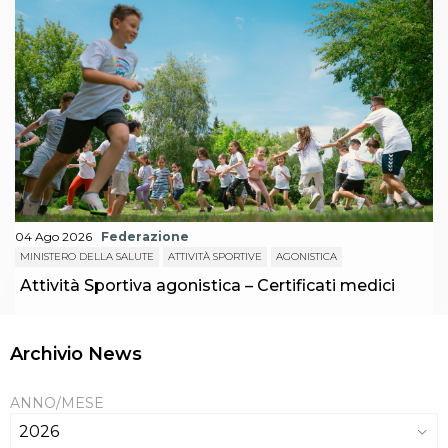
04 Ago 2026
Federazione
MINISTERO DELLA SALUTE
ATTIVITÀ SPORTIVE
AGONISTICA
Attività Sportiva agonistica – Certificati medici
Archivio News
ANNO/MESE
2026