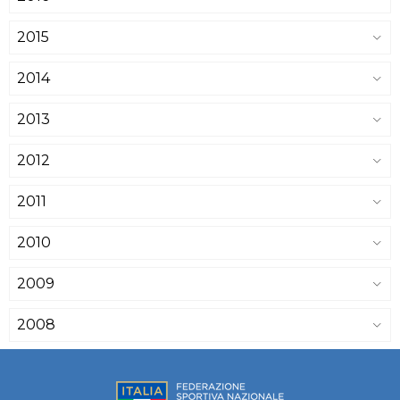
2015
2014
2013
2012
2011
2010
2009
2008