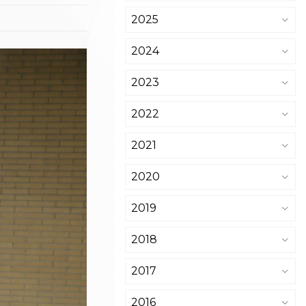
2025
2024
2023
2022
2021
2020
2019
2018
2017
2016