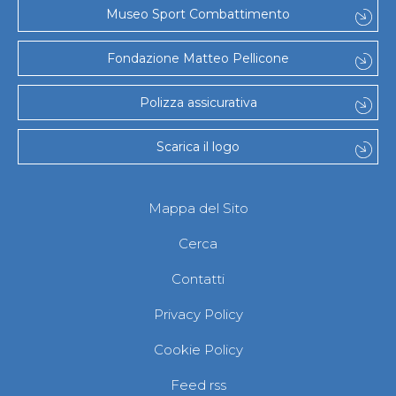
Museo Sport Combattimento
Fondazione Matteo Pellicone
Polizza assicurativa
Scarica il logo
Mappa del Sito
Cerca
Contatti
Privacy Policy
Cookie Policy
Feed rss