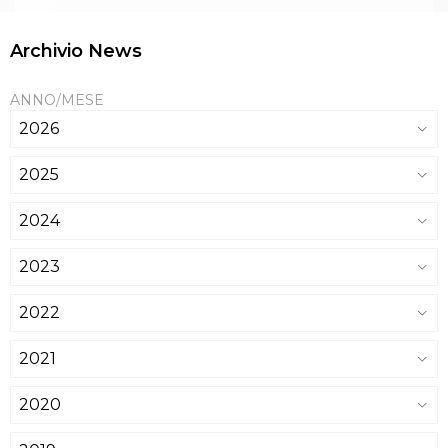
Archivio News
ANNO/MESE
2026
2025
2024
2023
2022
2021
2020