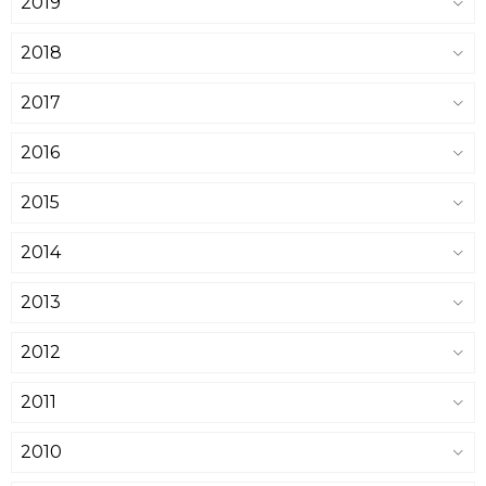
2019
2018
2017
2016
2015
2014
2013
2012
2011
2010