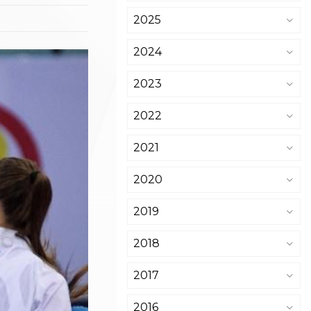
2025
2024
2023
2022
2021
2020
2019
2018
2017
2016