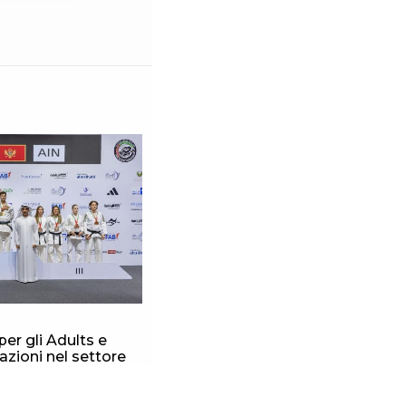
per gli Adults e
azioni nel settore