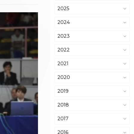
2025
2024
2023
2022
2021
2020
2019
2018
2017
2016