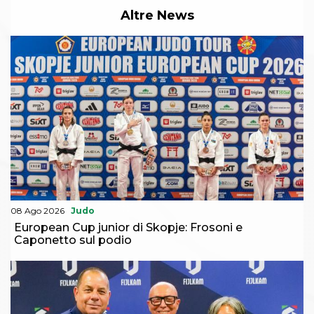
Altre News
08 Ago 2026
Judo
European Cup junior di Skopje: Frosoni e
Caponetto sul podio