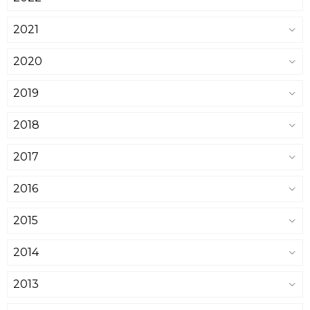
2021
2020
2019
2018
2017
2016
2015
2014
2013