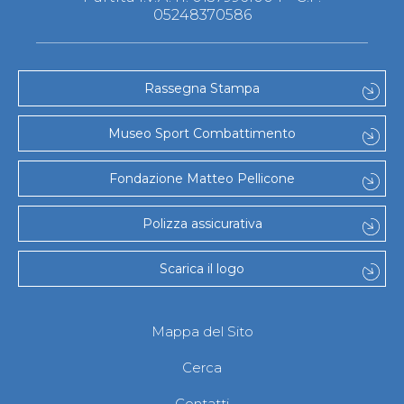
05248370586
Rassegna Stampa
Museo Sport Combattimento
Fondazione Matteo Pellicone
Polizza assicurativa
Scarica il logo
Mappa del Sito
Cerca
Contatti