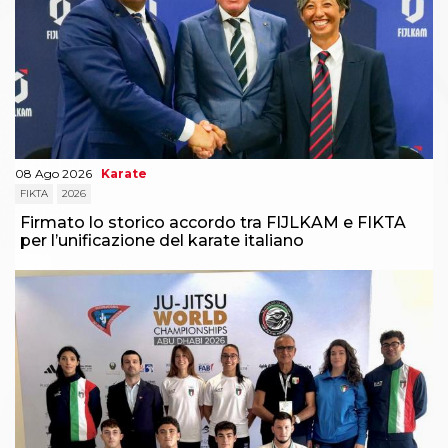
08 Ago 2026
Karate
FIKTA
2026
Firmato lo storico accordo tra FIJLKAM e FIKTA
per l’unificazione del karate italiano