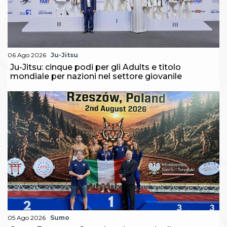
06 Ago 2026
Ju-Jitsu
Ju-Jitsu: cinque podi per gli Adults e titolo
mondiale per nazioni nel settore giovanile
05 Ago 2026
Sumo