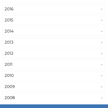
2016
2015
2014
2013
2012
2011
2010
2009
2008