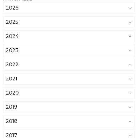
2026
2025
2024
2023
2022
2021
2020
2019
2018
2017