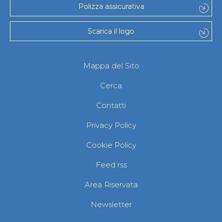
Polizza assicurativa
Scarica il logo
Mappa del Sito
Cerca
Contatti
Privacy Policy
Cookie Policy
Feed rss
Area Riservata
Newsletter