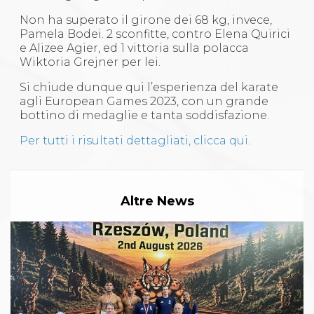
Non ha superato il girone dei 68 kg, invece,
Pamela Bodei. 2 sconfitte, contro Elena Quirici
e Alizee Agier, ed 1 vittoria sulla polacca
Wiktoria Grejner per lei.
Si chiude dunque qui l’esperienza del karate
agli European Games 2023, con un grande
bottino di medaglie e tanta soddisfazione.
Per tutti i risultati dettagliati, clicca qui
.
Altre News