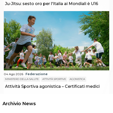
Ju-Jitsu: sesto oro per l'Italia ai Mondiali è U16
04 Ago 2026
Federazione
MINISTERO DELLA SALUTE
ATTIVITÀ SPORTIVE
AGONISTICA
Attività Sportiva agonistica – Certificati medici
Archivio News