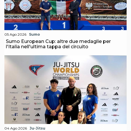
05 Ago 2026
Sumo
Sumo European Cup: altre due medaglie per
l'Italia nell'ultima tappa del circuito
04 Ago 2026
Ju-Jitsu