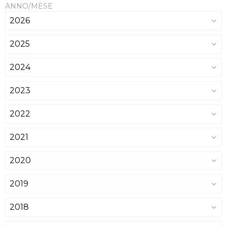
ANNO/MESE
2026
2025
2024
2023
2022
2021
2020
2019
2018