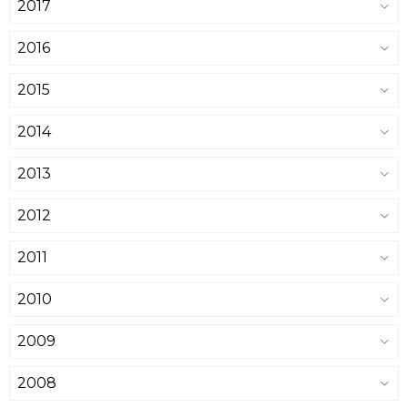
2017
2016
2015
2014
2013
2012
2011
2010
2009
2008