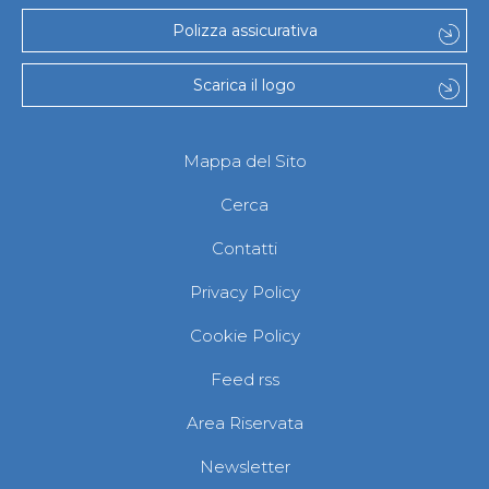
Polizza assicurativa
Scarica il logo
Mappa del Sito
Cerca
Contatti
Privacy Policy
Cookie Policy
Feed rss
Area Riservata
Newsletter