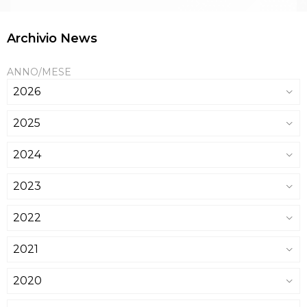
Archivio News
ANNO/MESE
2026
2025
2024
2023
2022
2021
2020