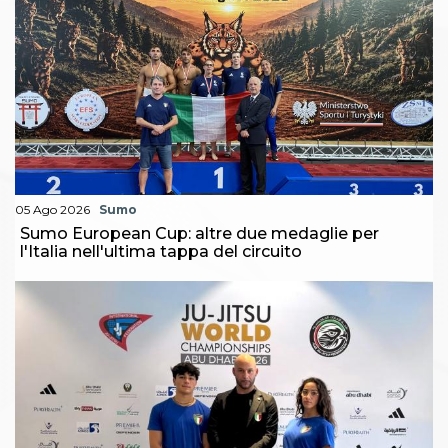
05 Ago 2026
Sumo
Sumo European Cup: altre due medaglie per
l'Italia nell'ultima tappa del circuito