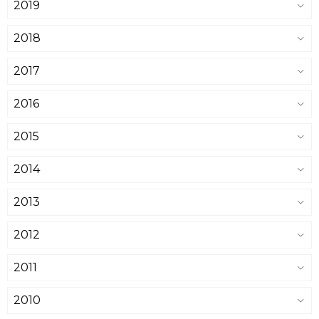
2019
2018
2017
2016
2015
2014
2013
2012
2011
2010