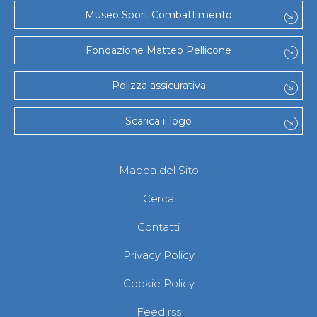
Museo Sport Combattimento
Fondazione Matteo Pellicone
Polizza assicurativa
Scarica il logo
Mappa del Sito
Cerca
Contatti
Privacy Policy
Cookie Policy
Feed rss