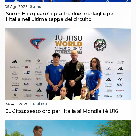
05 Ago 2026
Sumo
Sumo European Cup: altre due medaglie per
l'Italia nell'ultima tappa del circuito
04 Ago 2026
Ju-Jitsu
Ju-Jitsu: sesto oro per l'Italia ai Mondiali è U16