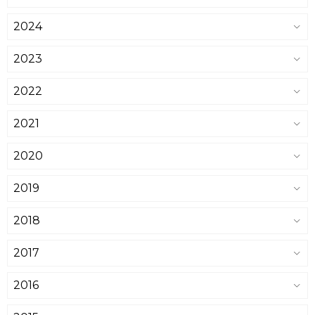
2024
2023
2022
2021
2020
2019
2018
2017
2016