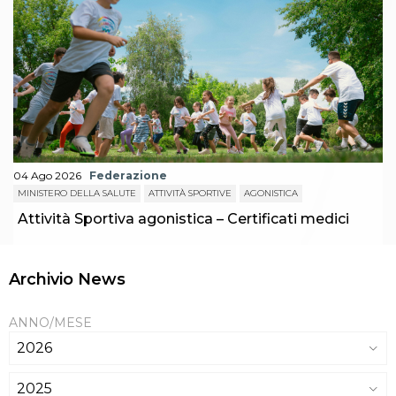
04 Ago 2026
Federazione
MINISTERO DELLA SALUTE
ATTIVITÀ SPORTIVE
AGONISTICA
Attività Sportiva agonistica – Certificati medici
Archivio News
ANNO/MESE
2026
2025