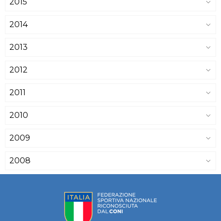
2015
2014
2013
2012
2011
2010
2009
2008