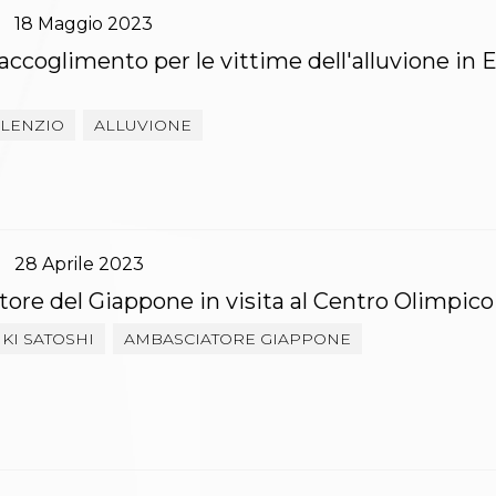
18
Maggio
2023
accoglimento per le vittime dell'alluvione in E
ILENZIO
ALLUVIONE
28
Aprile
2023
ore del Giappone in visita al Centro Olimpico
KI SATOSHI
AMBASCIATORE GIAPPONE