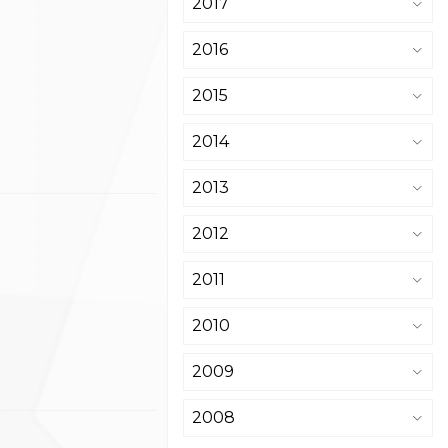
2017
2016
2015
2014
2013
2012
2011
2010
2009
2008