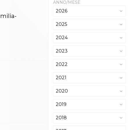
ANNO/MESE
2026
milia-
2025
2024
2023
2022
2021
2020
2019
2018