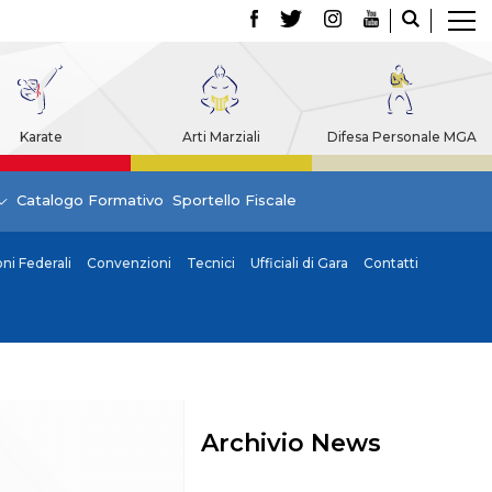
Karate
Arti Marziali
Difesa Personale MGA
Catalogo Formativo
Sportello Fiscale
i Federali
Convenzioni
Tecnici
Ufficiali di Gara
Contatti
Archivio News