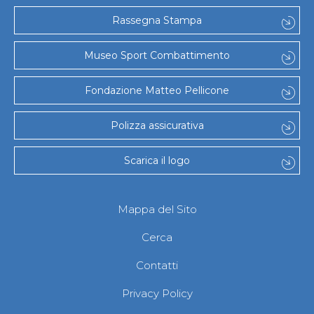
Rassegna Stampa
Museo Sport Combattimento
Fondazione Matteo Pellicone
Polizza assicurativa
Scarica il logo
Mappa del Sito
Cerca
Contatti
Privacy Policy