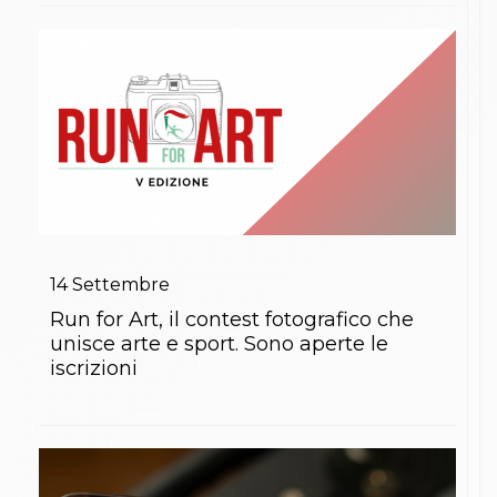
14
Settembre
Run for Art, il contest fotografico che
unisce arte e sport. Sono aperte le
iscrizioni