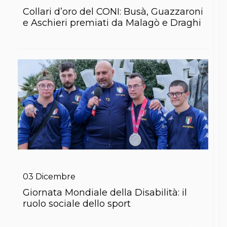
Collari d’oro del CONI: Busà, Guazzaroni
e Aschieri premiati da Malagò e Draghi
03
Dicembre
Giornata Mondiale della Disabilità: il
ruolo sociale dello sport