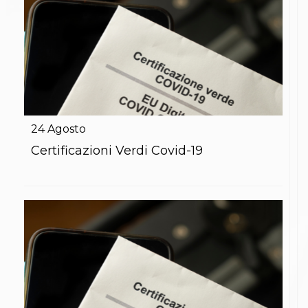
24
Agosto
Certificazioni Verdi Covid-19