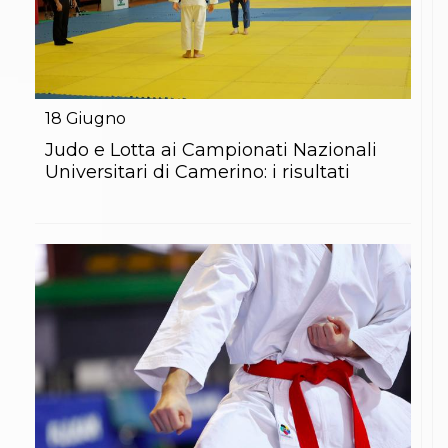
18
Giugno
Judo e Lotta ai Campionati Nazionali
Universitari di Camerino: i risultati