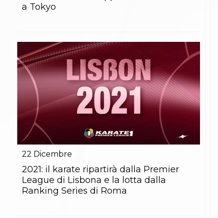
a Tokyo
22
Dicembre
2021: il karate ripartirà dalla Premier
League di Lisbona e la lotta dalla
Ranking Series di Roma