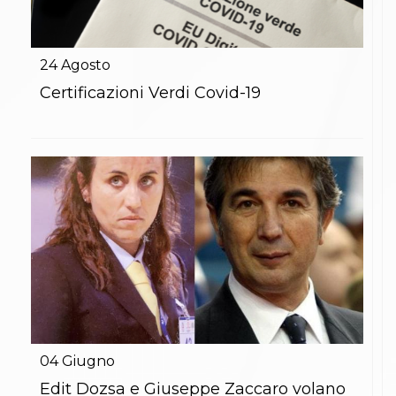
24
Agosto
Certificazioni Verdi Covid-19
04
Giugno
Edit Dozsa e Giuseppe Zaccaro volano