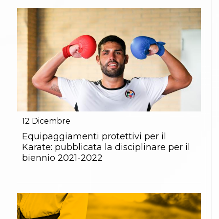
12
Dicembre
Equipaggiamenti protettivi per il
Karate: pubblicata la disciplinare per il
biennio 2021-2022