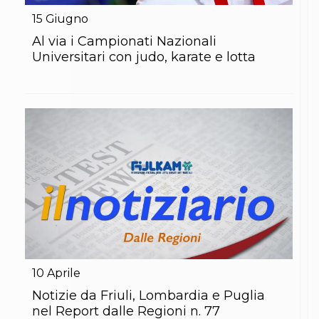
15
Giugno
Al via i Campionati Nazionali
Universitari con judo, karate e lotta
10
Aprile
Notizie da Friuli, Lombardia e Puglia
nel Report dalle Regioni n. 77