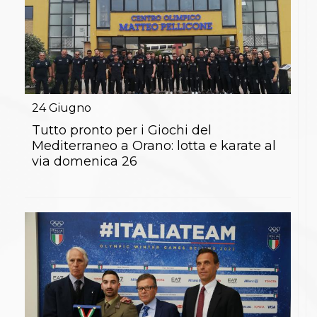
24
Giugno
Tutto pronto per i Giochi del
Mediterraneo a Orano: lotta e karate al
via domenica 26