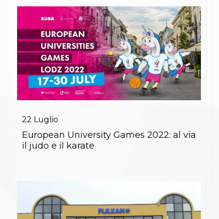
22
Luglio
European University Games 2022: al via
il judo e il karate