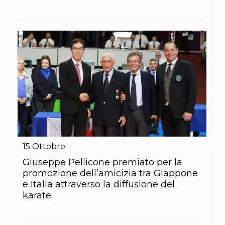
15
Ottobre
Giuseppe Pellicone premiato per la
promozione dell’amicizia tra Giappone
e Italia attraverso la diffusione del
karate