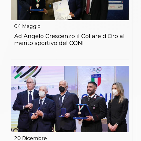
04
Maggio
Ad Angelo Crescenzo il Collare d’Oro al
merito sportivo del CONI
20
Dicembre