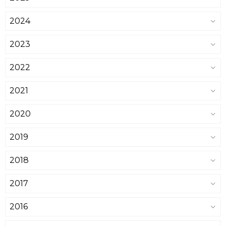
2024
2023
2022
2021
2020
2019
2018
2017
2016