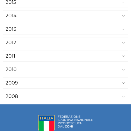
2015
2014
2013
2012
2011
2010
2009
2008