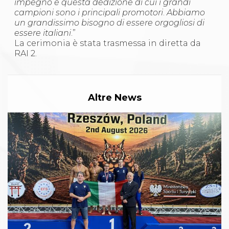
impegno e questa dedizione di cui i grandi
campioni sono i principali promotori
.
Abbiamo
un grandissimo bisogno di essere orgogliosi di
essere italiani
.”
La cerimonia è stata trasmessa in diretta da
RAI 2.
Altre News