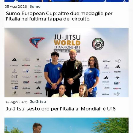
05 Ago 2026
Sumo
Sumo European Cup: altre due medaglie per
l'Italia nell'ultima tappa del circuito
04 Ago 2026
Ju-Jitsu
Ju-Jitsu: sesto oro per l'Italia ai Mondiali è U16