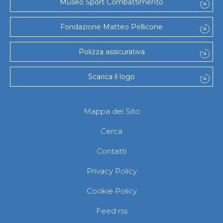
Museo Sport Combattimento
Fondazione Matteo Pellicone
Polizza assicurativa
Scarica il logo
Mappa del Sito
Cerca
Contatti
Privacy Policy
Cookie Policy
Feed rss