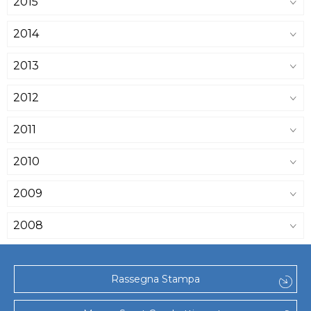
2015
2014
2013
2012
2011
2010
2009
2008
Rassegna Stampa