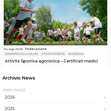
04 Ago 2026
Federazione
MINISTERO DELLA SALUTE
ATTIVITÀ SPORTIVE
AGONISTICA
Attività Sportiva agonistica – Certificati medici
Archivio News
ANNO/MESE
2026
2025