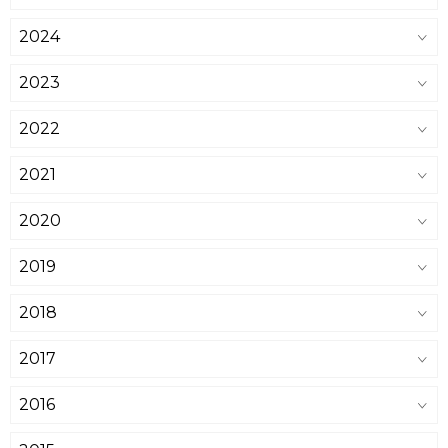
2024
2023
2022
2021
2020
2019
2018
2017
2016