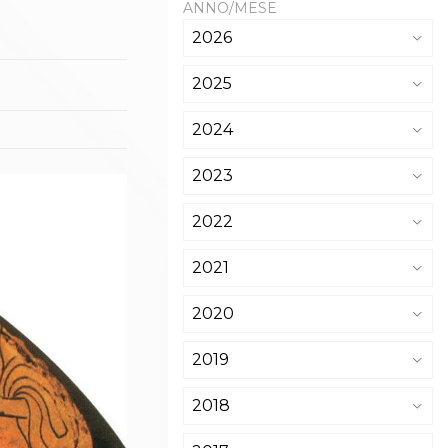
ANNO/MESE
2026
2025
2024
2023
2022
2021
2020
2019
2018