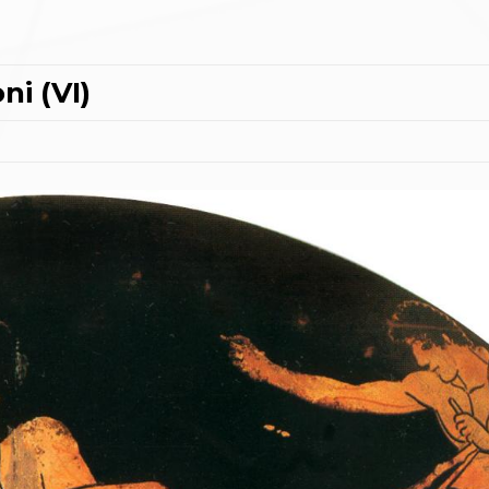
ni (VI)