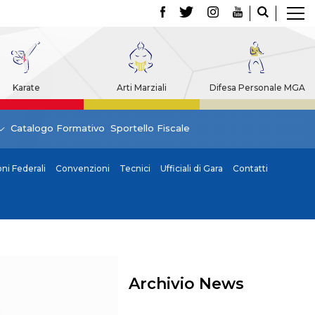
Karate
Arti Marziali
Difesa Personale MGA
Catalogo Formativo
Sportello Fiscale
i Federali
Convenzioni
Tecnici
Ufficiali di Gara
Contatti
Archivio News