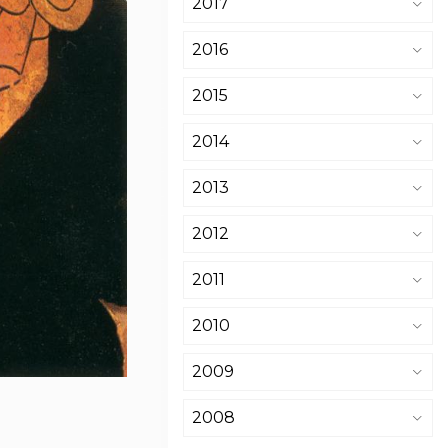
2017
2016
2015
2014
2013
2012
2011
2010
2009
2008