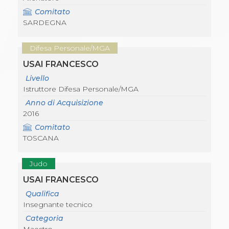
Comitato
SARDEGNA
Difesa Personale/MGA
USAI FRANCESCO
Livello
Istruttore Difesa Personale/MGA
Anno di Acquisizione
2016
Comitato
TOSCANA
Judo
USAI FRANCESCO
Qualifica
Insegnante tecnico
Categoria