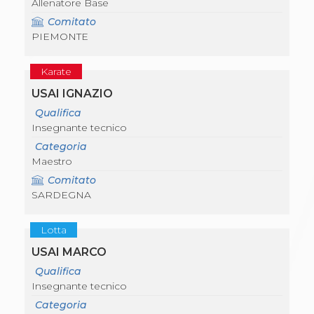
Allenatore Base
Comitato
PIEMONTE
Karate
USAI IGNAZIO
Qualifica
Insegnante tecnico
Categoria
Maestro
Comitato
SARDEGNA
Lotta
USAI MARCO
Qualifica
Insegnante tecnico
Categoria