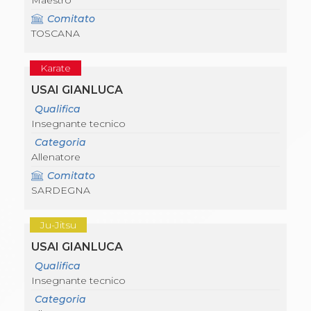
Maestro
Comitato
TOSCANA
Karate
USAI GIANLUCA
Qualifica
Insegnante tecnico
Categoria
Allenatore
Comitato
SARDEGNA
Ju-Jitsu
USAI GIANLUCA
Qualifica
Insegnante tecnico
Categoria