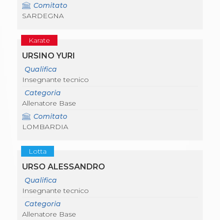
Comitato
SARDEGNA
Karate
URSINO YURI
Qualifica
Insegnante tecnico
Categoria
Allenatore Base
Comitato
LOMBARDIA
Lotta
URSO ALESSANDRO
Qualifica
Insegnante tecnico
Categoria
Allenatore Base