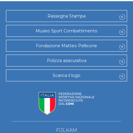
Rassegna Stampa
Museo Sport Combattimento
Fondazione Matteo Pellicone
Polizza assicurativa
Scarica il logo
FIJLKAM