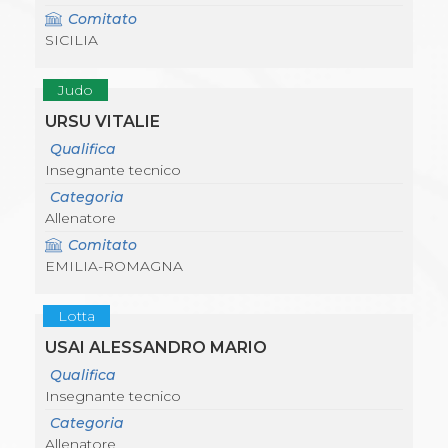
Comitato
SICILIA
Judo
URSU VITALIE
Qualifica
Insegnante tecnico
Categoria
Allenatore
Comitato
EMILIA-ROMAGNA
Lotta
USAI ALESSANDRO MARIO
Qualifica
Insegnante tecnico
Categoria
Allenatore