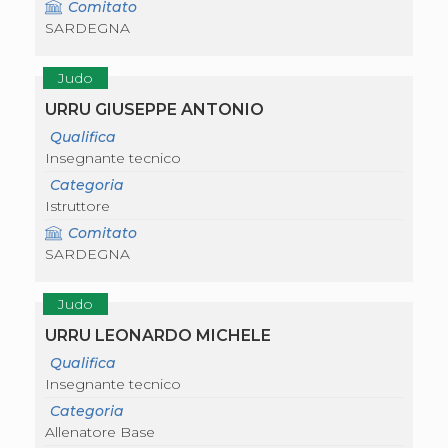
Comitato
SARDEGNA
Judo
URRU GIUSEPPE ANTONIO
Qualifica
Insegnante tecnico
Categoria
Istruttore
Comitato
SARDEGNA
Judo
URRU LEONARDO MICHELE
Qualifica
Insegnante tecnico
Categoria
Allenatore Base