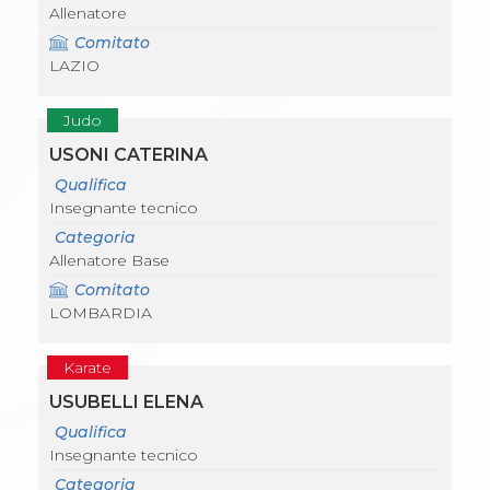
Allenatore
Comitato
LAZIO
Judo
USONI CATERINA
Qualifica
Insegnante tecnico
Categoria
Allenatore Base
Comitato
LOMBARDIA
Karate
USUBELLI ELENA
Qualifica
Insegnante tecnico
Categoria