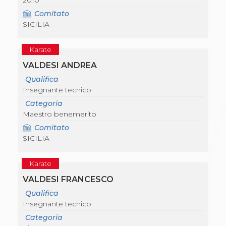
2010
Comitato
SICILIA
Karate
VALDESI ANDREA
Qualifica
Insegnante tecnico
Categoria
Maestro benemerito
Comitato
SICILIA
Karate
VALDESI FRANCESCO
Qualifica
Insegnante tecnico
Categoria