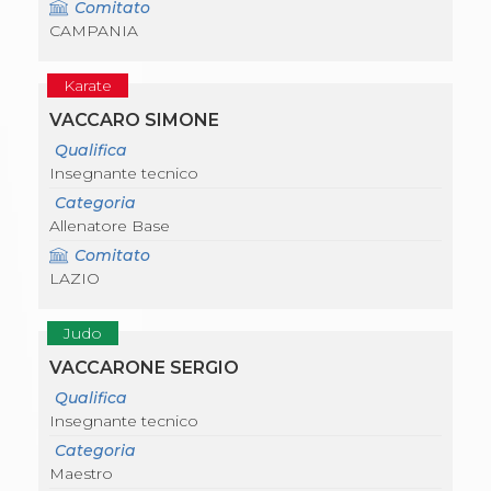
Comitato
CAMPANIA
Karate
VACCARO SIMONE
Qualifica
Insegnante tecnico
Categoria
Allenatore Base
Comitato
LAZIO
Judo
VACCARONE SERGIO
Qualifica
Insegnante tecnico
Categoria
Maestro