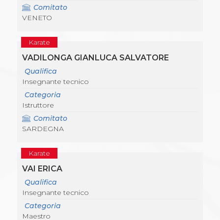
Comitato
VENETO
Karate
VADILONGA GIANLUCA SALVATORE
Qualifica
Insegnante tecnico
Categoria
Istruttore
Comitato
SARDEGNA
Karate
VAI ERICA
Qualifica
Insegnante tecnico
Categoria
Maestro