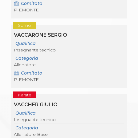
Comitato
PIEMONTE
Sumo
VACCARONE SERGIO
Qualifica
Insegnante tecnico
Categoria
Allenatore
Comitato
PIEMONTE
Karate
VACCHER GIULIO
Qualifica
Insegnante tecnico
Categoria
Allenatore Base