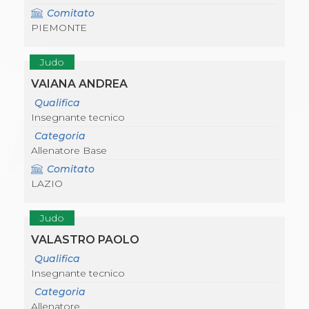
Comitato
PIEMONTE
Judo
VAIANA ANDREA
Qualifica
Insegnante tecnico
Categoria
Allenatore Base
Comitato
LAZIO
Judo
VALASTRO PAOLO
Qualifica
Insegnante tecnico
Categoria
Allenatore