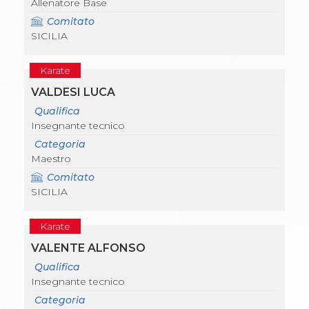
Allenatore Base
Comitato
SICILIA
Karate
VALDESI LUCA
Qualifica
Insegnante tecnico
Categoria
Maestro
Comitato
SICILIA
Karate
VALENTE ALFONSO
Qualifica
Insegnante tecnico
Categoria