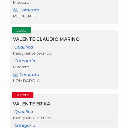
Maestro
Comitato
PIEMONTE
Judo
VALENTE CLAUDIO MARINO
Qualifica
Insegnante tecnico
Categoria
Maestro
Comitato
LOMBARDIA
Karate
VALENTE ERIKA
Qualifica
Insegnante tecnico
Categoria