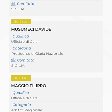
Comitato
SICILIA
Ju-Jitsu
MUSUMECI DAVIDE
Qualifica
Ufficiale di Gara
Categoria
Presidente di Giuria Nazionale
Comitato
SICILIA
Ju-Jitsu
MAGGIO FILIPPO
Qualifica
Ufficiale di Gara
Categoria
Arbitro Regionale