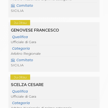
Comitato
SICILIA
Ju-Jitsu
GENOVESE FRANCESCO
Qualifica
Ufficiale di Gara
Categoria
Arbitro Regionale
Comitato
SICILIA
Ju-Jitsu
SCELZA CESARE
Qualifica
Ufficiale di Gara
Categoria