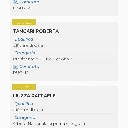
Comitato
LIGURIA
Ju-Jitsu
TANGARI ROBERTA
Qualifica
Ufficiale di Gara
Categoria
Presidente di Giuria Nazionale
Comitato
PUGLIA
Ju-Jitsu
LIUZZA RAFFAELE
Qualifica
Ufficiale di Gara
Categoria
Arbitro Nazionale di prima categoria