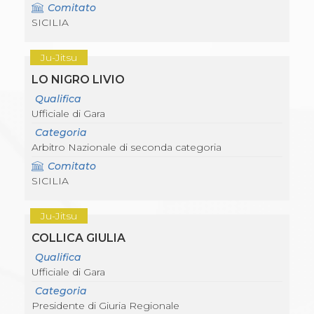
Comitato
SICILIA
Ju-Jitsu
LO NIGRO LIVIO
Qualifica
Ufficiale di Gara
Categoria
Arbitro Nazionale di seconda categoria
Comitato
SICILIA
Ju-Jitsu
COLLICA GIULIA
Qualifica
Ufficiale di Gara
Categoria
Presidente di Giuria Regionale