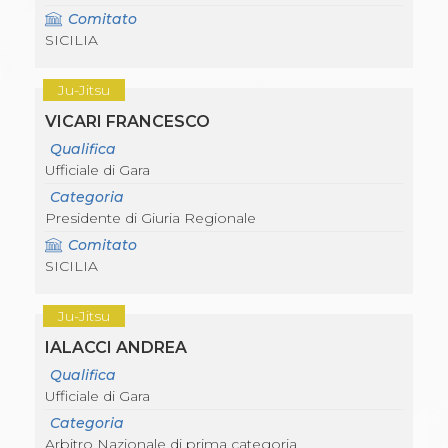
Comitato
SICILIA
Ju-Jitsu
VICARI FRANCESCO
Qualifica
Ufficiale di Gara
Categoria
Presidente di Giuria Regionale
Comitato
SICILIA
Ju-Jitsu
IALACCI ANDREA
Qualifica
Ufficiale di Gara
Categoria
Arbitro Nazionale di prima categoria