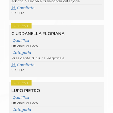
Arbitro Nazionale di seconda categoria
Comitato
SICILIA
Ju-Jitsu
GIURDANELLA FLORIANA
Qualifica
Ufficiale di Gara
Categoria
Presidente di Giuria Regionale
Comitato
SICILIA
Ju-Jitsu
LUPO PIETRO
Qualifica
Ufficiale di Gara
Categoria