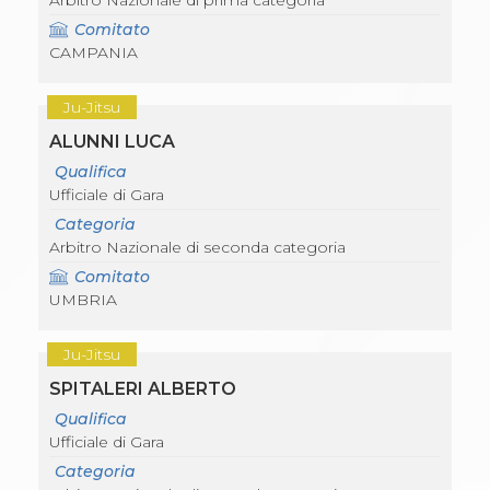
Arbitro Nazionale di prima categoria
Comitato
CAMPANIA
Ju-Jitsu
ALUNNI LUCA
Qualifica
Ufficiale di Gara
Categoria
Arbitro Nazionale di seconda categoria
Comitato
UMBRIA
Ju-Jitsu
SPITALERI ALBERTO
Qualifica
Ufficiale di Gara
Categoria