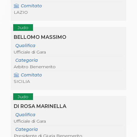
Comitato
LAZIO
Judo
BELLOMO MASSIMO
Qualifica
Ufficiale di Gara
Categoria
Arbitro Benemerito
Comitato
SICILIA
Judo
DI ROSA MARINELLA
Qualifica
Ufficiale di Gara
Categoria
Presidente di Giuria Benemerito