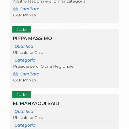
Arbitro Nazionale di prima categoria
Comitato
CAMPANIA
Judo
PIPPA MASSIMO
Qualifica
Ufficiale di Gara
Categoria
Presidente di Giuria Regionale
Comitato
CAMPANIA
Judo
EL MAHYAOUI SAID
Qualifica
Ufficiale di Gara
Categoria