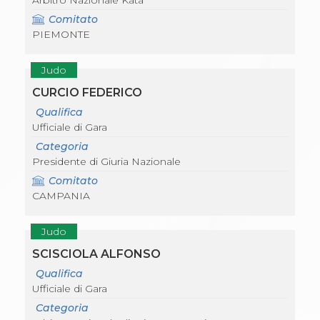
Arbitro Nazionale Kata
Comitato
PIEMONTE
Judo
CURCIO FEDERICO
Qualifica
Ufficiale di Gara
Categoria
Presidente di Giuria Nazionale
Comitato
CAMPANIA
Judo
SCISCIOLA ALFONSO
Qualifica
Ufficiale di Gara
Categoria