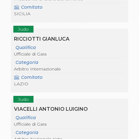
Comitato
SICILIA
Judo
RICCIOTTI GIANLUCA
Qualifica
Ufficiale di Gara
Categoria
Arbitro Internazionale
Comitato
LAZIO
Judo
VIACELLI ANTONIO LUIGINO
Qualifica
Ufficiale di Gara
Categoria