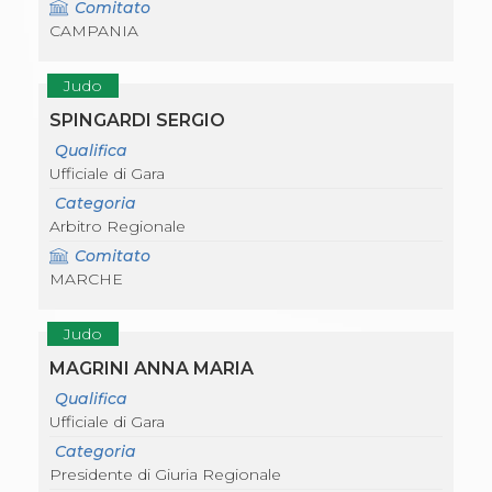
Comitato
CAMPANIA
Judo
SPINGARDI SERGIO
Qualifica
Ufficiale di Gara
Categoria
Arbitro Regionale
Comitato
MARCHE
Judo
MAGRINI ANNA MARIA
Qualifica
Ufficiale di Gara
Categoria
Presidente di Giuria Regionale