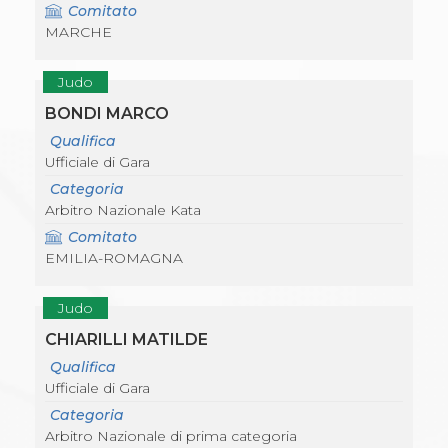
Comitato
MARCHE
Judo
BONDI MARCO
Qualifica
Ufficiale di Gara
Categoria
Arbitro Nazionale Kata
Comitato
EMILIA-ROMAGNA
Judo
CHIARILLI MATILDE
Qualifica
Ufficiale di Gara
Categoria
Arbitro Nazionale di prima categoria