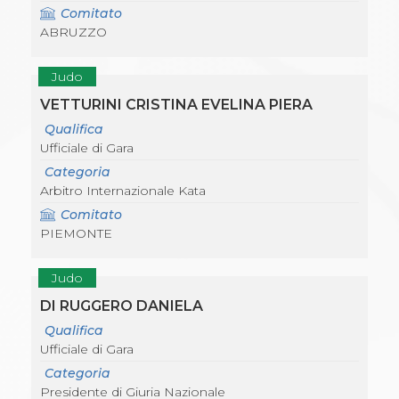
Comitato
ABRUZZO
Judo
VETTURINI CRISTINA EVELINA PIERA
Qualifica
Ufficiale di Gara
Categoria
Arbitro Internazionale Kata
Comitato
PIEMONTE
Judo
DI RUGGERO DANIELA
Qualifica
Ufficiale di Gara
Categoria
Presidente di Giuria Nazionale