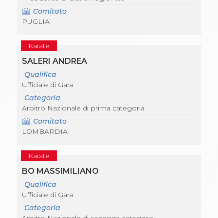
Comitato
PUGLIA
Karate
SALERI ANDREA
Qualifica
Ufficiale di Gara
Categoria
Arbitro Nazionale di prima categoria
Comitato
LOMBARDIA
Karate
BO MASSIMILIANO
Qualifica
Ufficiale di Gara
Categoria