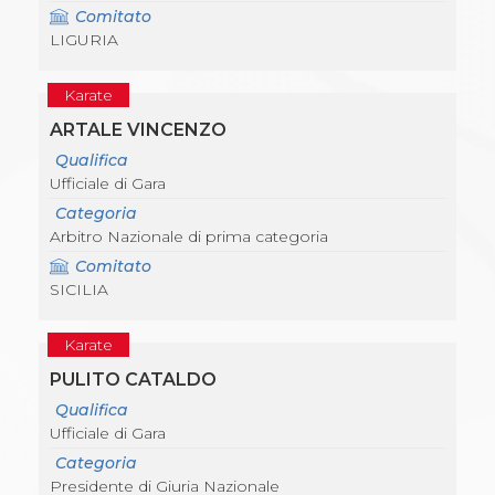
Comitato
LIGURIA
Karate
ARTALE VINCENZO
Qualifica
Ufficiale di Gara
Categoria
Arbitro Nazionale di prima categoria
Comitato
SICILIA
Karate
PULITO CATALDO
Qualifica
Ufficiale di Gara
Categoria
Presidente di Giuria Nazionale