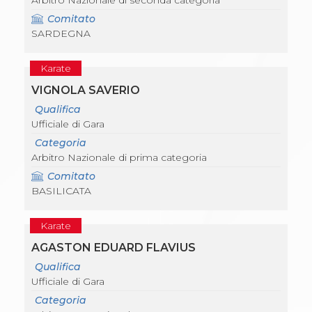
Arbitro Nazionale di seconda categoria
Comitato
SARDEGNA
Karate
VIGNOLA SAVERIO
Qualifica
Ufficiale di Gara
Categoria
Arbitro Nazionale di prima categoria
Comitato
BASILICATA
Karate
AGASTON EDUARD FLAVIUS
Qualifica
Ufficiale di Gara
Categoria