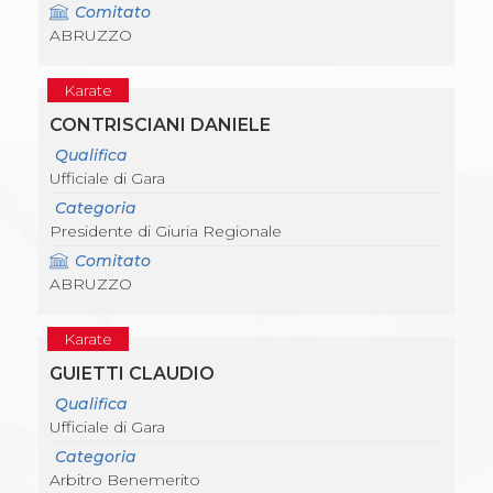
Comitato
ABRUZZO
Karate
CONTRISCIANI DANIELE
Qualifica
Ufficiale di Gara
Categoria
Presidente di Giuria Regionale
Comitato
ABRUZZO
Karate
GUIETTI CLAUDIO
Qualifica
Ufficiale di Gara
Categoria
Arbitro Benemerito