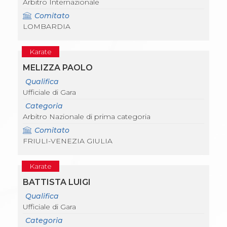
Arbitro Internazionale
Comitato
LOMBARDIA
Karate
MELIZZA PAOLO
Qualifica
Ufficiale di Gara
Categoria
Arbitro Nazionale di prima categoria
Comitato
FRIULI-VENEZIA GIULIA
Karate
BATTISTA LUIGI
Qualifica
Ufficiale di Gara
Categoria