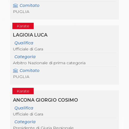
Comitato
PUGLIA
Karate
LAGIOIA LUCA
Qualifica
Ufficiale di Gara
Categoria
Arbitro Nazionale di prima categoria
Comitato
PUGLIA
Karate
ANCONA GIORGIO COSIMO
Qualifica
Ufficiale di Gara
Categoria
Presidente di Giuria Regionale