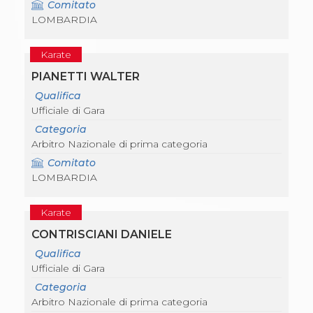
Comitato
LOMBARDIA
Karate
PIANETTI WALTER
Qualifica
Ufficiale di Gara
Categoria
Arbitro Nazionale di prima categoria
Comitato
LOMBARDIA
Karate
CONTRISCIANI DANIELE
Qualifica
Ufficiale di Gara
Categoria
Arbitro Nazionale di prima categoria