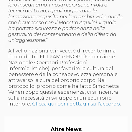
loro insegniamo. I nostri corsi sono rivolti a
tecnici del Lazio, i quali poi portano la
formazione acquisita nei loro ambiti. Ed è quello
che è successo con il Maestro Aquilini, il quale
ha portato sicurezza e padronanza nella
gestualità del contenimento e della difesa da
un’aggressione.
”
A livello nazionale, invece, è di recente firma
l’accordo tra FIJLKAM e FNOPI (Federazione
Nazionale Operatori Professioni
Infermieristiche), per favorire la cultura del
benessere e della consapevolezza personale
attraverso la cura del proprio corpo. Nel
protocollo, proprio come ha fatto Simonetta
Veneri dopo questa esperienza, ci si incentra
sulla necessità di sviluppo di un equilibrio
interiore.
Clicca qui per i dettagli sull’accordo
.
Altre News