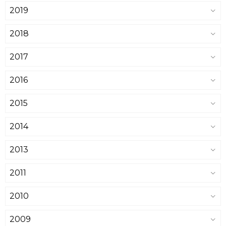
2019
2018
2017
2016
2015
2014
2013
2011
2010
2009