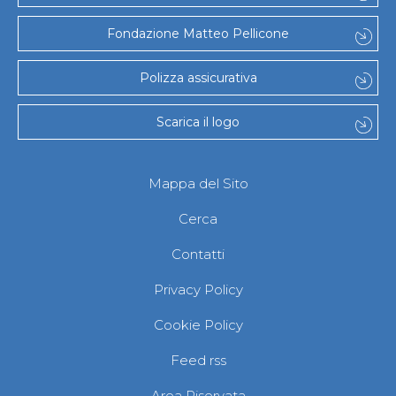
Fondazione Matteo Pellicone
Polizza assicurativa
Scarica il logo
Mappa del Sito
Cerca
Contatti
Privacy Policy
Cookie Policy
Feed rss
Area Riservata