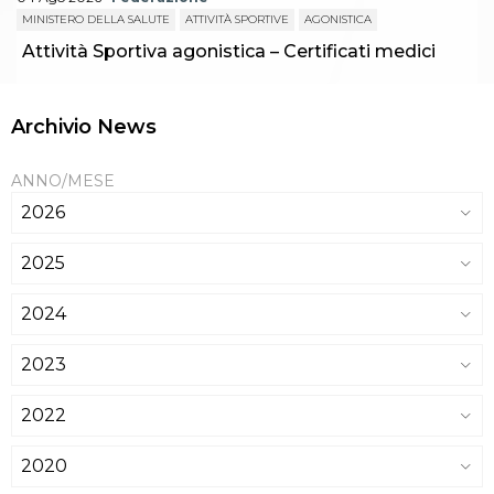
MINISTERO DELLA SALUTE
ATTIVITÀ SPORTIVE
AGONISTICA
Attività Sportiva agonistica – Certificati medici
Archivio News
ANNO/MESE
2026
2025
2024
2023
2022
2020