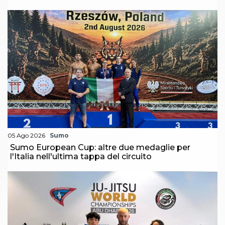
05 Ago 2026
Sumo
Sumo European Cup: altre due medaglie per
l'Italia nell'ultima tappa del circuito