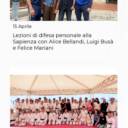
15
Aprile
Lezioni di difesa personale alla
Sapienza con Alice Bellandi, Luigi Busà
e Felice Mariani