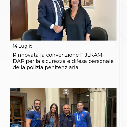
14
Luglio
Rinnovata la convenzione FIJLKAM-
DAP per la sicurezza e difesa personale
della polizia penitenziaria