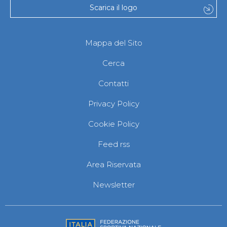
Scarica il logo
Mappa del Sito
Cerca
Contatti
Privacy Policy
Cookie Policy
Feed rss
Area Riservata
Newsletter