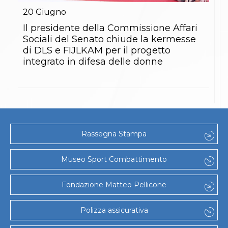
20
Giugno
Il presidente della Commissione Affari
Sociali del Senato chiude la kermesse
di DLS e FIJLKAM per il progetto
integrato in difesa delle donne
Rassegna Stampa
Museo Sport Combattimento
Fondazione Matteo Pellicone
Polizza assicurativa