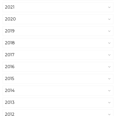
2021
2020
2019
2018
2017
2016
2015
2014
2013
2012