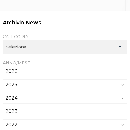
Archivio News
CATEGORIA
Seleziona
ANNO/MESE
2026
2025
2024
2023
2022