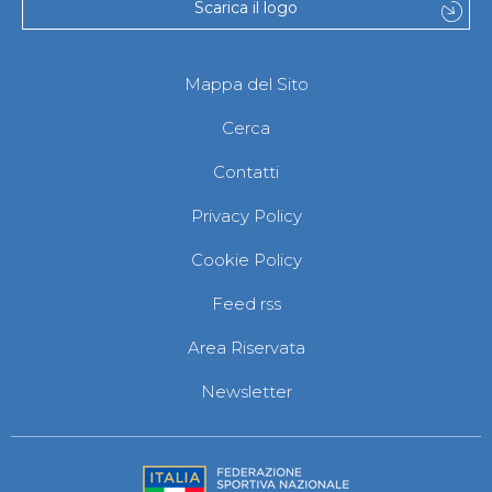
Scarica il logo
Mappa del Sito
Cerca
Contatti
Privacy Policy
Cookie Policy
Feed rss
Area Riservata
Newsletter