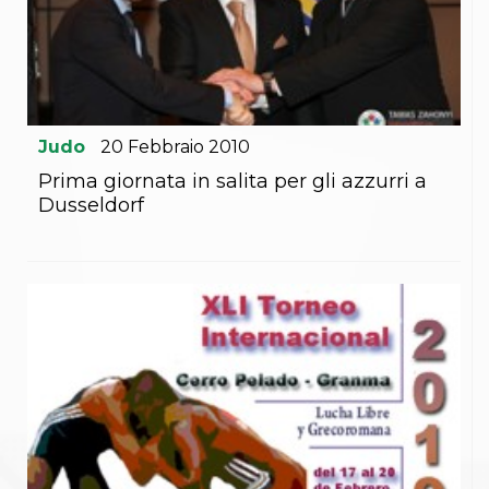
Judo
20
Febbraio
2010
Prima giornata in salita per gli azzurri a
Dusseldorf