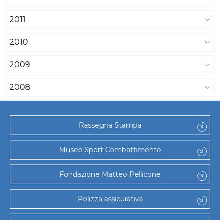
2011
2010
2009
2008
Rassegna Stampa
Museo Sport Combattimento
Fondazione Matteo Pellicone
Polizza assicurativa