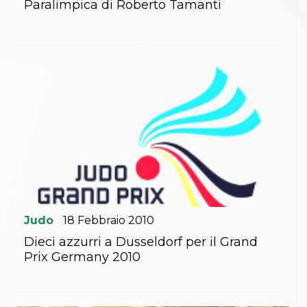
Paralimpica di Roberto Tamanti
Judo
18
Febbraio
2010
Dieci azzurri a Dusseldorf per il Grand
Prix Germany 2010