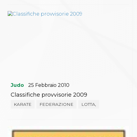
Judo
25
Febbraio
2010
Classifiche provvisorie 2009
KARATE
FEDERAZIONE
LOTTA,