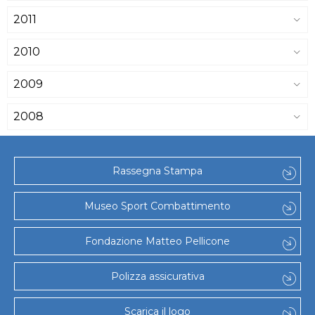
2011
2010
2009
2008
Rassegna Stampa
Museo Sport Combattimento
Fondazione Matteo Pellicone
Polizza assicurativa
Scarica il logo