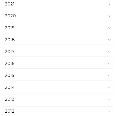
2021
2020
2019
2018
2017
2016
2015
2014
2013
2012