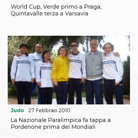
World Cup, Verde primo a Praga,
Quintavalle terza a Varsavia
Judo
27
Febbraio
2010
La Nazionale Paralimpica fa tappa a
Pordenone prima dei Mondiali