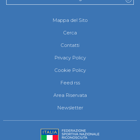
Mappa del Sito
Cerca
Contatti
Privacy Policy
Cookie Policy
Feed rss
Area Riservata
Newsletter