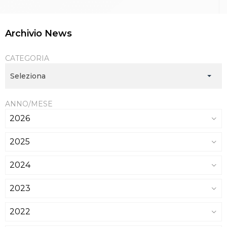
Archivio News
CATEGORIA
Seleziona
ANNO/MESE
2026
2025
2024
2023
2022