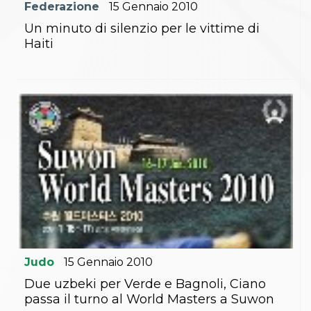
Federazione
15
Gennaio
2010
Un minuto di silenzio per le vittime di
Haiti
Judo
15
Gennaio
2010
Due uzbeki per Verde e Bagnoli, Ciano
passa il turno al World Masters a Suwon