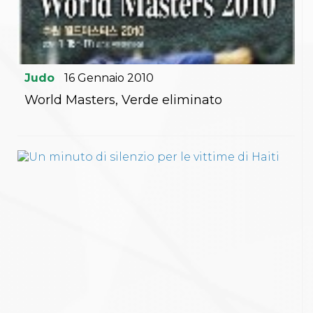
Judo
16
Gennaio
2010
World Masters, Verde eliminato