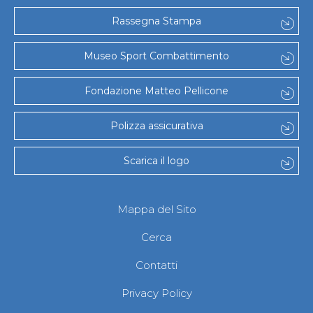
Rassegna Stampa
Museo Sport Combattimento
Fondazione Matteo Pellicone
Polizza assicurativa
Scarica il logo
Mappa del Sito
Cerca
Contatti
Privacy Policy