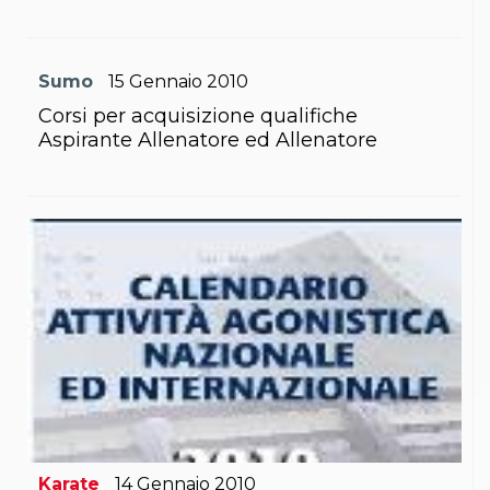
Sumo
15
Gennaio
2010
Corsi per acquisizione qualifiche
Aspirante Allenatore ed Allenatore
Karate
14
Gennaio
2010