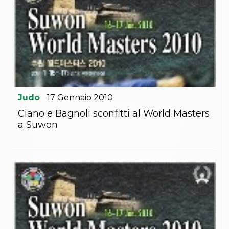
Judo
17
Gennaio
2010
Ciano e Bagnoli sconfitti al World Masters
a Suwon