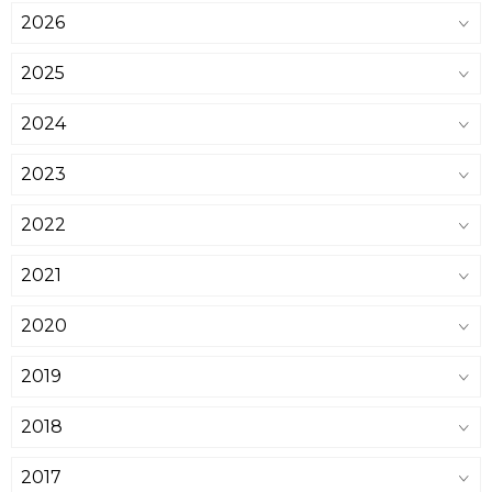
2026
2025
2024
2023
2022
2021
2020
2019
2018
2017