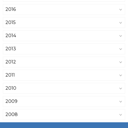
2016
2015
2014
2013
2012
2011
2010
2009
2008