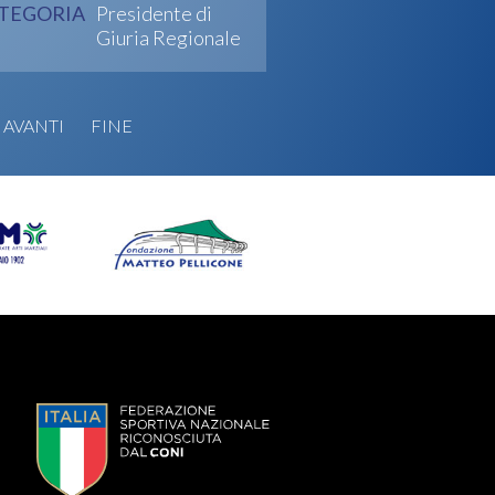
TEGORIA
Presidente di
Giuria Regionale
AVANTI
FINE