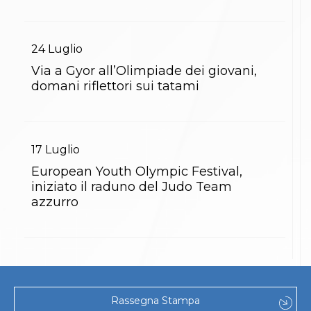
24
Luglio
Via a Gyor all’Olimpiade dei giovani,
domani riflettori sui tatami
17
Luglio
European Youth Olympic Festival,
iniziato il raduno del Judo Team
azzurro
Rassegna Stampa