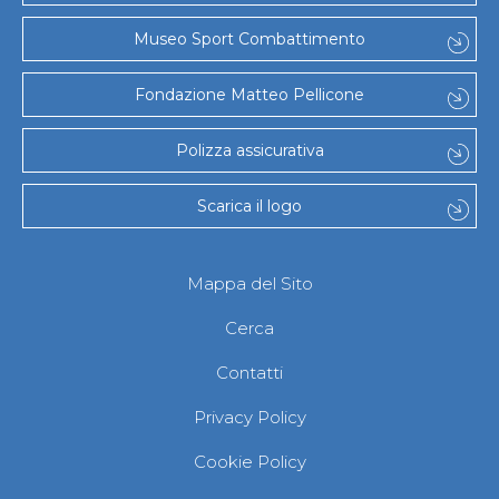
Museo Sport Combattimento
Fondazione Matteo Pellicone
Polizza assicurativa
Scarica il logo
Mappa del Sito
Cerca
Contatti
Privacy Policy
Cookie Policy