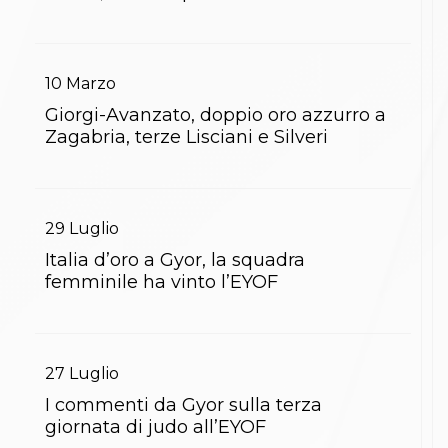
10
Marzo
Giorgi-Avanzato, doppio oro azzurro a
Zagabria, terze Lisciani e Silveri
29
Luglio
Italia d’oro a Gyor, la squadra
femminile ha vinto l’EYOF
27
Luglio
I commenti da Gyor sulla terza
giornata di judo all’EYOF