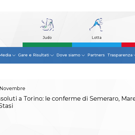
Judo
Lotta
Media
Gare e Risultati
Dove siamo
Partners
Trasparenza
Novembre
soluti a Torino: le conferme di Semeraro, Mare
Stasi