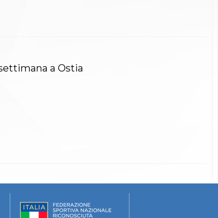
 settimana a Ostia