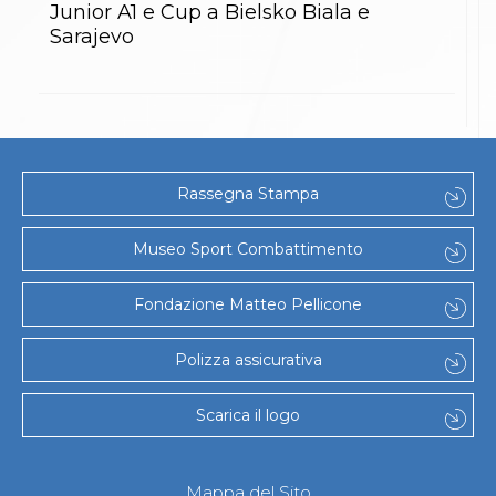
Junior A1 e Cup a Bielsko Biala e
Sarajevo
Rassegna Stampa
Museo Sport Combattimento
Fondazione Matteo Pellicone
Polizza assicurativa
Scarica il logo
Mappa del Sito